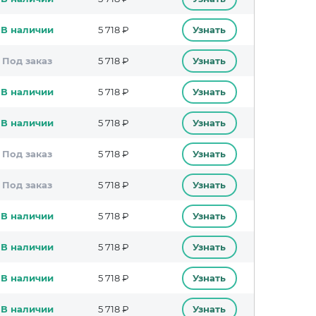
В наличии
5 718 ₽
Узнать
Под заказ
5 718 ₽
Узнать
В наличии
5 718 ₽
Узнать
В наличии
5 718 ₽
Узнать
Под заказ
5 718 ₽
Узнать
Под заказ
5 718 ₽
Узнать
В наличии
5 718 ₽
Узнать
В наличии
5 718 ₽
Узнать
В наличии
5 718 ₽
Узнать
В наличии
5 718 ₽
Узнать