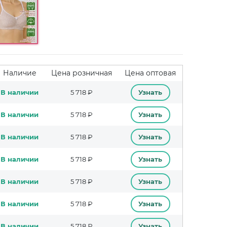
Наличие
Цена розничная
Цена оптовая
В наличии
5 718 ₽
Узнать
В наличии
5 718 ₽
Узнать
В наличии
5 718 ₽
Узнать
В наличии
5 718 ₽
Узнать
В наличии
5 718 ₽
Узнать
В наличии
5 718 ₽
Узнать
В наличии
5 718 ₽
Узнать