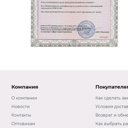
Компания
Покупателя
О компании
Как сделать за
Новости
Условия доста
Контакты
Возврат и обм
Оптовикам
Как выбрать р