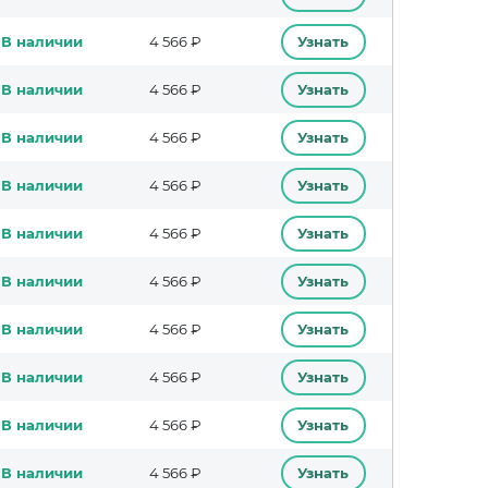
В наличии
4 566 ₽
Узнать
В наличии
4 566 ₽
Узнать
В наличии
4 566 ₽
Узнать
В наличии
4 566 ₽
Узнать
В наличии
4 566 ₽
Узнать
В наличии
4 566 ₽
Узнать
В наличии
4 566 ₽
Узнать
В наличии
4 566 ₽
Узнать
В наличии
4 566 ₽
Узнать
В наличии
4 566 ₽
Узнать