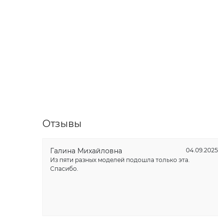
Отзывы
Галина Михайловна
04.09.2025
Из пяти разных моделей подошла только эта.
Спасибо.