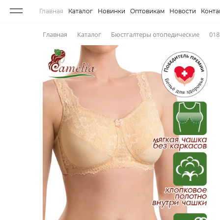
Главная
Каталог
Новинки
Оптовикам
Новости
Конта
Главная
Каталог
Бюстгалтеры отопедическиe
018