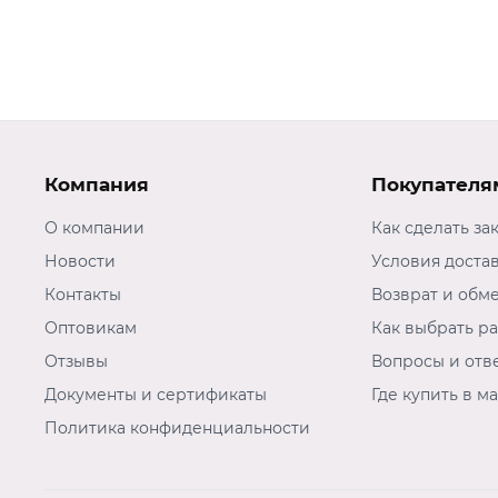
Компания
Покупателя
О компании
Как сделать за
Новости
Условия доста
Контакты
Возврат и обм
Оптовикам
Как выбрать р
Отзывы
Вопросы и отв
Документы и сертификаты
Где купить в м
Политика конфиденциальности