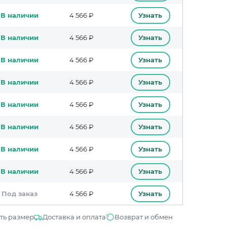
В наличии
4 566 ₽
Узнать
В наличии
4 566 ₽
Узнать
В наличии
4 566 ₽
Узнать
В наличии
4 566 ₽
Узнать
В наличии
4 566 ₽
Узнать
В наличии
4 566 ₽
Узнать
В наличии
4 566 ₽
Узнать
В наличии
4 566 ₽
Узнать
Под заказ
4 566 ₽
Узнать
ть размер
Доставка и оплата
Возврат и обмен