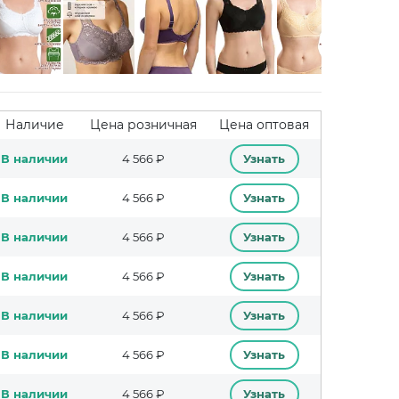
Наличие
Цена розничная
Цена оптовая
В наличии
4 566 ₽
Узнать
В наличии
4 566 ₽
Узнать
В наличии
4 566 ₽
Узнать
В наличии
4 566 ₽
Узнать
В наличии
4 566 ₽
Узнать
В наличии
4 566 ₽
Узнать
В наличии
4 566 ₽
Узнать