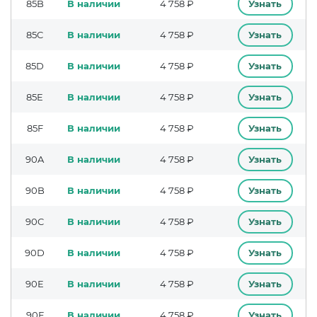
85B
В наличии
4 758 ₽
Узнать
85C
В наличии
4 758 ₽
Узнать
85D
В наличии
4 758 ₽
Узнать
85E
В наличии
4 758 ₽
Узнать
85F
В наличии
4 758 ₽
Узнать
90A
В наличии
4 758 ₽
Узнать
90B
В наличии
4 758 ₽
Узнать
90C
В наличии
4 758 ₽
Узнать
90D
В наличии
4 758 ₽
Узнать
90E
В наличии
4 758 ₽
Узнать
90F
В наличии
4 758 ₽
Узнать