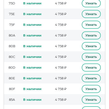
75D
В наличии
4 758 ₽
Узнать
75E
В наличии
4 758 ₽
Узнать
75F
В наличии
4 758 ₽
Узнать
80A
В наличии
4 758 ₽
Узнать
80B
В наличии
4 758 ₽
Узнать
80C
В наличии
4 758 ₽
Узнать
80D
В наличии
4 758 ₽
Узнать
80E
В наличии
4 758 ₽
Узнать
80F
В наличии
4 758 ₽
Узнать
85A
В наличии
4 758 ₽
Узнать