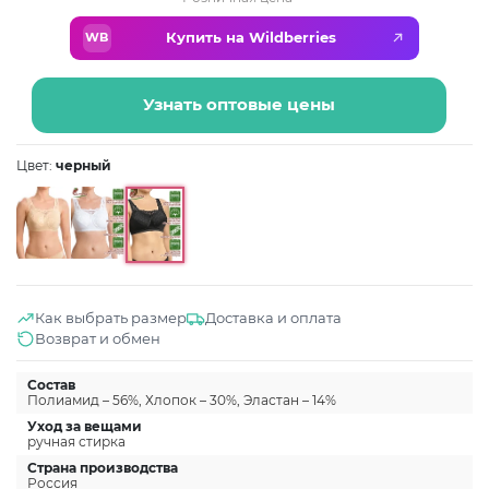
Купить на Wildberries
WB
Узнать оптовые цены
Цвет:
черный
Как выбрать размер
Доставка и оплата
Возврат и обмен
Состав
Полиамид – 56%, Хлопок – 30%, Эластан – 14%
Уход за вещами
ручная стирка
Страна производства
Россия