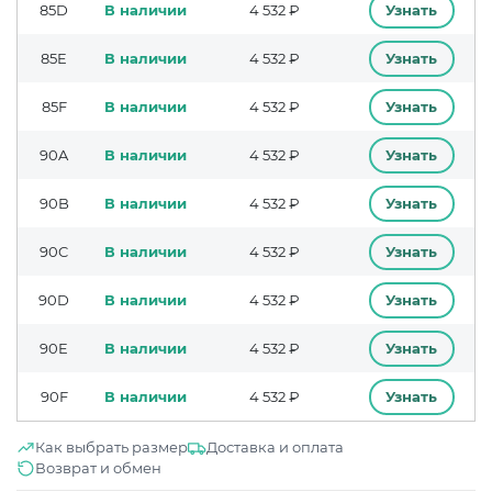
85D
В наличии
4 532 ₽
Узнать
85E
В наличии
4 532 ₽
Узнать
85F
В наличии
4 532 ₽
Узнать
90A
В наличии
4 532 ₽
Узнать
90B
В наличии
4 532 ₽
Узнать
90C
В наличии
4 532 ₽
Узнать
90D
В наличии
4 532 ₽
Узнать
90E
В наличии
4 532 ₽
Узнать
90F
В наличии
4 532 ₽
Узнать
Как выбрать размер
Доставка и оплата
Возврат и обмен