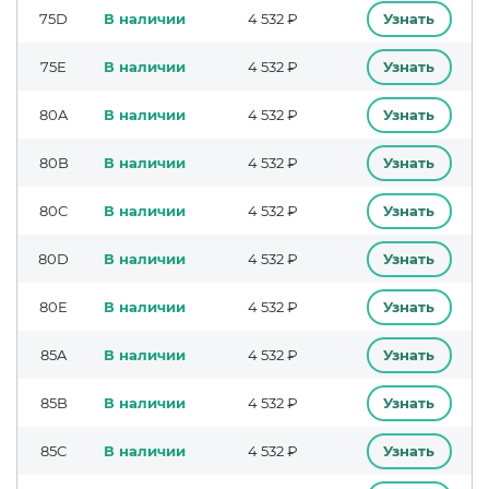
75D
В наличии
4 532 ₽
Узнать
75E
В наличии
4 532 ₽
Узнать
80A
В наличии
4 532 ₽
Узнать
80B
В наличии
4 532 ₽
Узнать
80C
В наличии
4 532 ₽
Узнать
80D
В наличии
4 532 ₽
Узнать
80E
В наличии
4 532 ₽
Узнать
85A
В наличии
4 532 ₽
Узнать
85B
В наличии
4 532 ₽
Узнать
85C
В наличии
4 532 ₽
Узнать