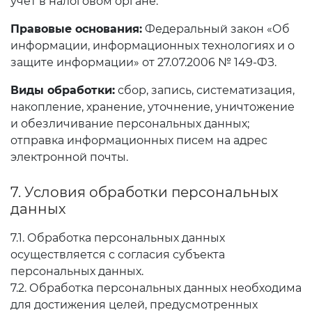
учёт в налоговом органе.
Правовые основания:
Федеральный закон «Об
информации, информационных технологиях и о
защите информации» от 27.07.2006 № 149-ФЗ.
Виды обработки:
сбор, запись, систематизация,
накопление, хранение, уточнение, уничтожение
и обезличивание персональных данных;
отправка информационных писем на адрес
электронной почты.
7. Условия обработки персональных
данных
7.1. Обработка персональных данных
осуществляется с согласия субъекта
персональных данных.
7.2. Обработка персональных данных необходима
для достижения целей, предусмотренных