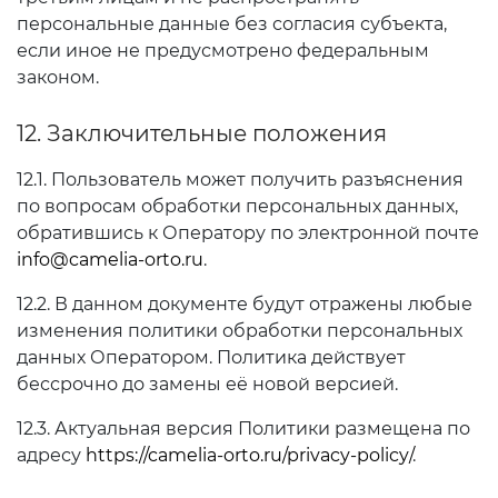
персональные данные без согласия субъекта,
если иное не предусмотрено федеральным
законом.
12. Заключительные положения
12.1. Пользователь может получить разъяснения
по вопросам обработки персональных данных,
обратившись к Оператору по электронной почте
info@camelia-orto.ru
.
12.2. В данном документе будут отражены любые
изменения политики обработки персональных
данных Оператором. Политика действует
бессрочно до замены её новой версией.
12.3. Актуальная версия Политики размещена по
адресу
https://camelia-orto.ru/privacy-policy/
.