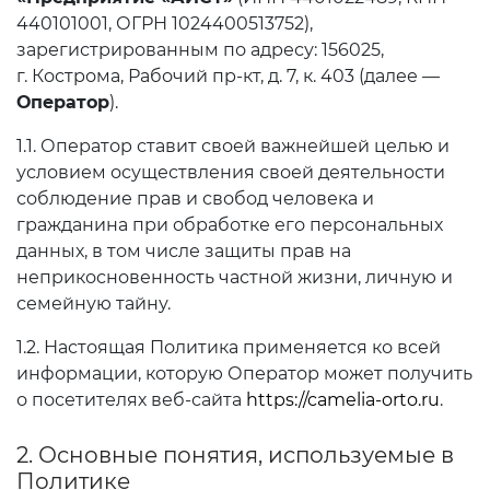
440101001, ОГРН 1024400513752),
зарегистрированным по адресу: 156025,
г. Кострома, Рабочий пр-кт, д. 7, к. 403 (далее —
Оператор
).
1.1. Оператор ставит своей важнейшей целью и
условием осуществления своей деятельности
соблюдение прав и свобод человека и
гражданина при обработке его персональных
данных, в том числе защиты прав на
неприкосновенность частной жизни, личную и
семейную тайну.
1.2. Настоящая Политика применяется ко всей
информации, которую Оператор может получить
о посетителях веб-сайта
https://camelia-orto.ru
.
2. Основные понятия, используемые в
Политике