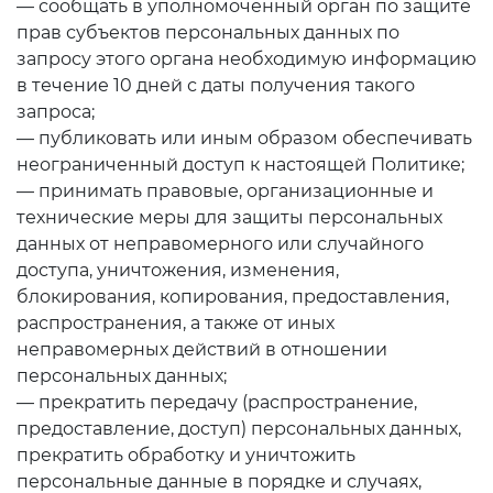
— сообщать в уполномоченный орган по защите
прав субъектов персональных данных по
запросу этого органа необходимую информацию
в течение 10 дней с даты получения такого
запроса;
— публиковать или иным образом обеспечивать
неограниченный доступ к настоящей Политике;
— принимать правовые, организационные и
технические меры для защиты персональных
данных от неправомерного или случайного
доступа, уничтожения, изменения,
блокирования, копирования, предоставления,
распространения, а также от иных
неправомерных действий в отношении
персональных данных;
— прекратить передачу (распространение,
предоставление, доступ) персональных данных,
прекратить обработку и уничтожить
персональные данные в порядке и случаях,