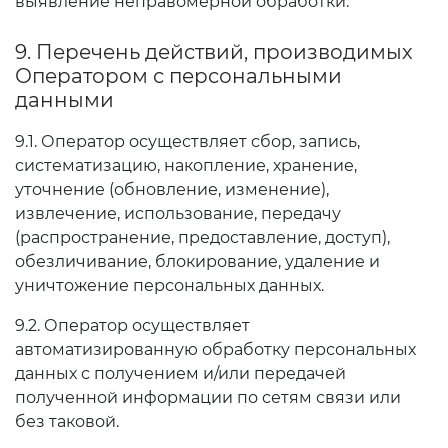
выявление неправомерной обработки.
9. Перечень действий, производимых
Оператором с персональными
данными
9.1. Оператор осуществляет сбор, запись,
систематизацию, накопление, хранение,
уточнение (обновление, изменение),
извлечение, использование, передачу
(распространение, предоставление, доступ),
обезличивание, блокирование, удаление и
уничтожение персональных данных.
9.2. Оператор осуществляет
автоматизированную обработку персональных
данных с получением и/или передачей
полученной информации по сетям связи или
без таковой.