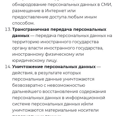
обнародование персональных данных в СМИ,
размещение в Интернет или
предоставление доступа любым иным
способом.
Трансграничная передача персональных
данных
— передача персональных данных на
территорию иностранного государства
органу власти иностранного государства,
иностранному физическому или
юридическому лицу.
Уничтожение персональных данных
—
действия, в результате которых
персональные данные уничтожаются
безвозвратно с невозможностью
дальнейшего восстановления содержания
персональных данных в информационной
системе персональных данных и/или
уничтожаются материальные носители