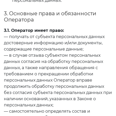
персональных данных.
3. Основные права и обязанности
Оператора
3.1. Оператор имеет право:
— получать от субъекта персональных данных
достоверные информацию и/или документы,
содержащие персональные данные;
— в случае отзыва субъектом персональных
данных согласия на обработку персональных
данных, а также направления обращения с
требованием о прекращении обработки
персональных данных Оператор вправе
продолжить обработку персональных данных
без согласия субъекта персональных данных при
наличии оснований, указанных в Законе о
персональных данных;
— самостоятельно определять состав и