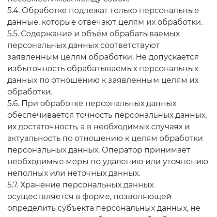
5.4. Обработке подлежат только персональные
данные, которые отвечают целям их обработки.
5.5. Содержание и объём обрабатываемых
персональных данных соответствуют
заявленным целям обработки. Не допускается
избыточность обрабатываемых персональных
данных по отношению к заявленным целям их
обработки.
5.6. При обработке персональных данных
обеспечивается точность персональных данных,
их достаточность, а в необходимых случаях и
актуальность по отношению к целям обработки
персональных данных. Оператор принимает
необходимые меры по удалению или уточнению
неполных или неточных данных.
5.7. Хранение персональных данных
осуществляется в форме, позволяющей
определить субъекта персональных данных, не