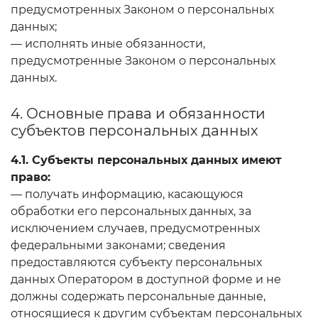
предусмотренных Законом о персональных
данных;
— исполнять иные обязанности,
предусмотренные Законом о персональных
данных.
4. Основные права и обязанности
субъектов персональных данных
4.1. Субъекты персональных данных имеют
право:
— получать информацию, касающуюся
обработки его персональных данных, за
исключением случаев, предусмотренных
федеральными законами; сведения
предоставляются субъекту персональных
данных Оператором в доступной форме и не
должны содержать персональные данные,
относящиеся к другим субъектам персональных