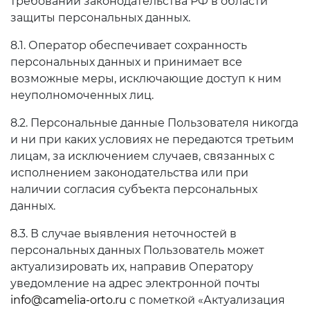
требований законодательства РФ в области
защиты персональных данных.
8.1. Оператор обеспечивает сохранность
персональных данных и принимает все
возможные меры, исключающие доступ к ним
неуполномоченных лиц.
8.2. Персональные данные Пользователя никогда
и ни при каких условиях не передаются третьим
лицам, за исключением случаев, связанных с
исполнением законодательства или при
наличии согласия субъекта персональных
данных.
8.3. В случае выявления неточностей в
персональных данных Пользователь может
актуализировать их, направив Оператору
уведомление на адрес электронной почты
info@camelia-orto.ru
с пометкой «Актуализация