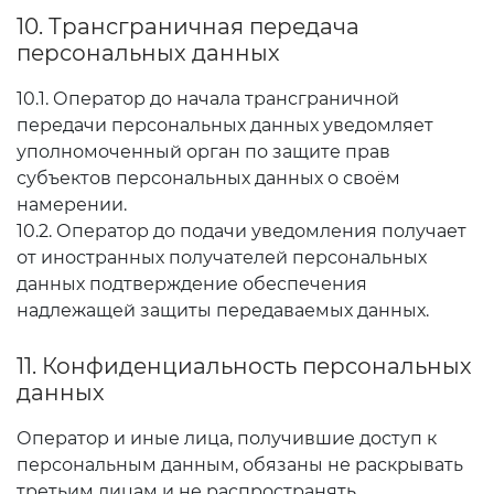
10. Трансграничная передача
персональных данных
10.1. Оператор до начала трансграничной
передачи персональных данных уведомляет
уполномоченный орган по защите прав
субъектов персональных данных о своём
намерении.
10.2. Оператор до подачи уведомления получает
от иностранных получателей персональных
данных подтверждение обеспечения
надлежащей защиты передаваемых данных.
11. Конфиденциальность персональных
данных
Оператор и иные лица, получившие доступ к
персональным данным, обязаны не раскрывать
третьим лицам и не распространять