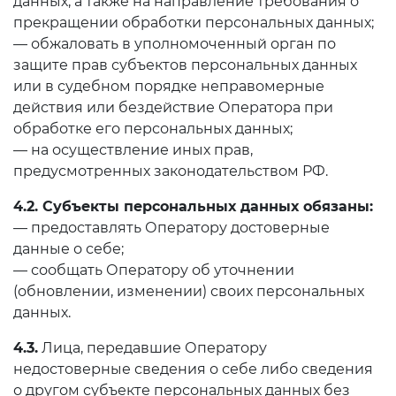
данных, а также на направление требования о
прекращении обработки персональных данных;
— обжаловать в уполномоченный орган по
защите прав субъектов персональных данных
или в судебном порядке неправомерные
действия или бездействие Оператора при
обработке его персональных данных;
— на осуществление иных прав,
предусмотренных законодательством РФ.
4.2. Субъекты персональных данных обязаны:
— предоставлять Оператору достоверные
данные о себе;
— сообщать Оператору об уточнении
(обновлении, изменении) своих персональных
данных.
4.3.
Лица, передавшие Оператору
недостоверные сведения о себе либо сведения
о другом субъекте персональных данных без