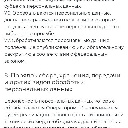
субъекта персональных данных.
7.6. Обрабатываются персональные данные,
доступ неограниченного круга лиц к которым
предоставлен субъектом персональных данных
либо по его просьбе.
7.7. Обрабатываются персональные данные,
подлежащие опубликованию или обязательному
раскрытию в соответствии с федеральным
законом.
8. Порядок сбора, хранения, передачи
и других видов обработки
персональных данных
Безопасность персональных данных, которые
обрабатываются Оператором, обеспечивается
путём реализации правовых, организационных и
технических мер, необходимых для выполнения