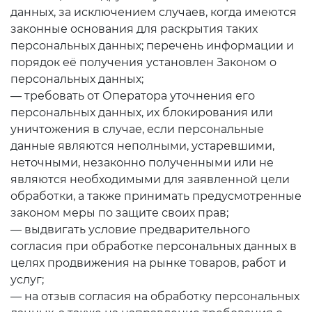
данных, за исключением случаев, когда имеются
законные основания для раскрытия таких
персональных данных; перечень информации и
порядок её получения установлен Законом о
персональных данных;
— требовать от Оператора уточнения его
персональных данных, их блокирования или
уничтожения в случае, если персональные
данные являются неполными, устаревшими,
неточными, незаконно полученными или не
являются необходимыми для заявленной цели
обработки, а также принимать предусмотренные
законом меры по защите своих прав;
— выдвигать условие предварительного
согласия при обработке персональных данных в
целях продвижения на рынке товаров, работ и
услуг;
— на отзыв согласия на обработку персональных