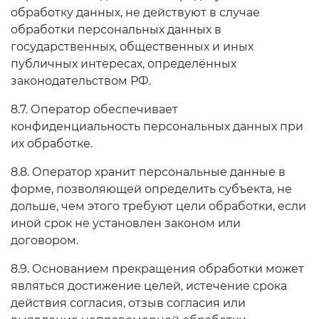
обработку данных, не действуют в случае
обработки персональных данных в
государственных, общественных и иных
публичных интересах, определённых
законодательством РФ.
8.7. Оператор обеспечивает
конфиденциальность персональных данных при
их обработке.
8.8. Оператор хранит персональные данные в
форме, позволяющей определить субъекта, не
дольше, чем этого требуют цели обработки, если
иной срок не установлен законом или
договором.
8.9. Основанием прекращения обработки может
являться достижение целей, истечение срока
действия согласия, отзыв согласия или