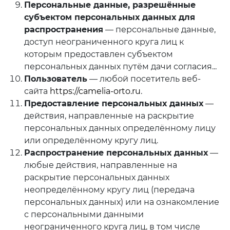
Персональные данные, разрешённые
субъектом персональных данных для
распространения
— персональные данные,
доступ неограниченного круга лиц к
которым предоставлен субъектом
персональных данных путём дачи согласия...
Пользователь
— любой посетитель веб-
сайта
https://camelia-orto.ru
.
Предоставление персональных данных
—
действия, направленные на раскрытие
персональных данных определённому лицу
или определённому кругу лиц.
Распространение персональных данных
—
любые действия, направленные на
раскрытие персональных данных
неопределённому кругу лиц (передача
персональных данных) или на ознакомление
с персональными данными
неограниченного круга лиц, в том числе