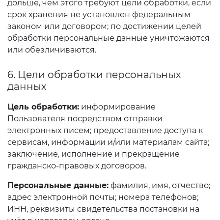
дольше, чем этого требуют цели обработки, если
срок хранения не установлен федеральным
законом или договором; по достижении целей
обработки персональные данные уничтожаются
или обезличиваются.
6. Цели обработки персональных
данных
Цель обработки:
информирование
Пользователя посредством отправки
электронных писем; предоставление доступа к
сервисам, информации и/или материалам сайта;
заключение, исполнение и прекращение
гражданско-правовых договоров.
Персональные данные:
фамилия, имя, отчество;
адрес электронной почты; номера телефонов;
ИНН, реквизиты свидетельства постановки на