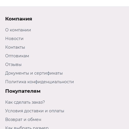
Компания
О компании
Новости
Контакты
Оптовикам
Отзывы
Документы и сертификаты
Политика конфиденциальности
Покупателям
Как сделать заказ?
Условия доставки и оплаты
Возврат и обмен
Как выбрать размер