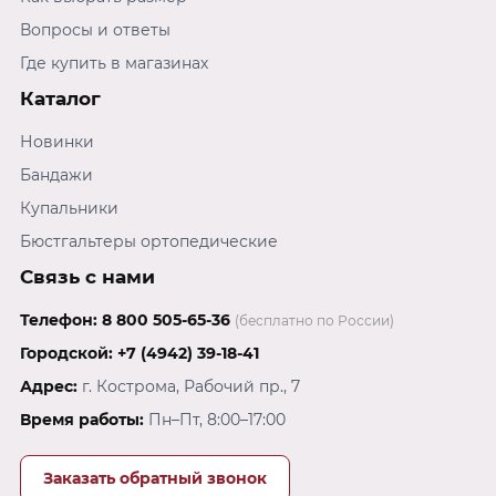
Вопросы и ответы
Где купить в магазинах
Каталог
Новинки
Бандажи
Купальники
Бюстгальтеры ортопедические
Связь с нами
Телефон:
8 800 505-65-36
(бесплатно по России)
Городской:
+7 (4942) 39-18-41
Адрес:
г. Кострома, Рабочий пр., 7
Время работы:
Пн–Пт, 8:00–17:00
Заказать обратный звонок