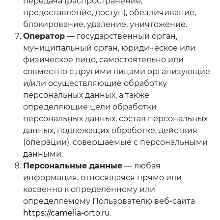
передача (распространение,
предоставление, доступ), обезличивание,
блокирование, удаление, уничтожение.
Оператор
— государственный орган,
муниципальный орган, юридическое или
физическое лицо, самостоятельно или
совместно с другими лицами организующие
и/или осуществляющие обработку
персональных данных, а также
определяющие цели обработки
персональных данных, состав персональных
данных, подлежащих обработке, действия
(операции), совершаемые с персональными
данными.
Персональные данные
— любая
информация, относящаяся прямо или
косвенно к определённому или
определяемому Пользователю веб-сайта
https://camelia-orto.ru
.