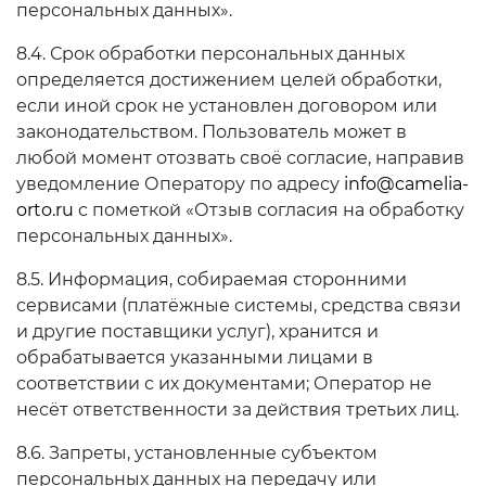
персональных данных».
8.4. Срок обработки персональных данных
определяется достижением целей обработки,
если иной срок не установлен договором или
законодательством. Пользователь может в
любой момент отозвать своё согласие, направив
уведомление Оператору по адресу
info@camelia-
orto.ru
с пометкой «Отзыв согласия на обработку
персональных данных».
8.5. Информация, собираемая сторонними
сервисами (платёжные системы, средства связи
и другие поставщики услуг), хранится и
обрабатывается указанными лицами в
соответствии с их документами; Оператор не
несёт ответственности за действия третьих лиц.
8.6. Запреты, установленные субъектом
персональных данных на передачу или