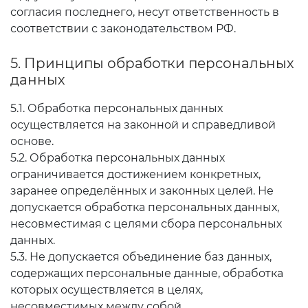
согласия последнего, несут ответственность в
соответствии с законодательством РФ.
5. Принципы обработки персональных
данных
5.1. Обработка персональных данных
осуществляется на законной и справедливой
основе.
5.2. Обработка персональных данных
ограничивается достижением конкретных,
заранее определённых и законных целей. Не
допускается обработка персональных данных,
несовместимая с целями сбора персональных
данных.
5.3. Не допускается объединение баз данных,
содержащих персональные данные, обработка
которых осуществляется в целях,
несовместимых между собой.