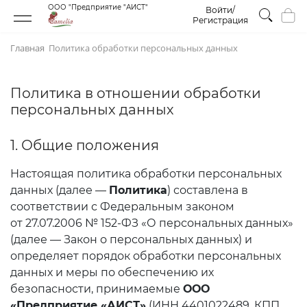
ООО "Предприятие "АИСТ"
Войти/
Регистрация
Главная
Политика обработки персональных данных
Политика в отношении обработки
персональных данных
1. Общие положения
Настоящая политика обработки персональных
данных (далее —
Политика
) составлена в
соответствии с Федеральным законом
от 27.07.2006 № 152-ФЗ «О персональных данных»
(далее — Закон о персональных данных) и
определяет порядок обработки персональных
данных и меры по обеспечению их
безопасности, принимаемые
ООО
«Предприятие «АИСТ»
(ИНН 4401022489, КПП