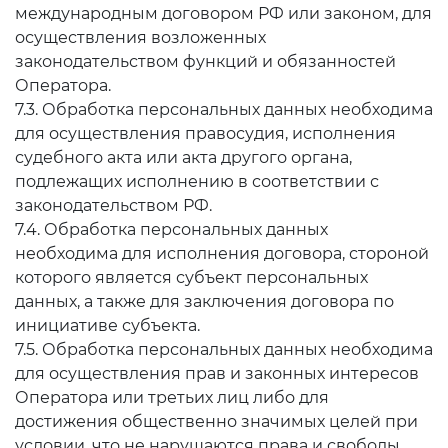
международным договором РФ или законом, для
осуществления возложенных
законодательством функций и обязанностей
Оператора.
7.3. Обработка персональных данных необходима
для осуществления правосудия, исполнения
судебного акта или акта другого органа,
подлежащих исполнению в соответствии с
законодательством РФ.
7.4. Обработка персональных данных
необходима для исполнения договора, стороной
которого является субъект персональных
данных, а также для заключения договора по
инициативе субъекта.
7.5. Обработка персональных данных необходима
для осуществления прав и законных интересов
Оператора или третьих лиц либо для
достижения общественно значимых целей при
условии, что не нарушаются права и свободы