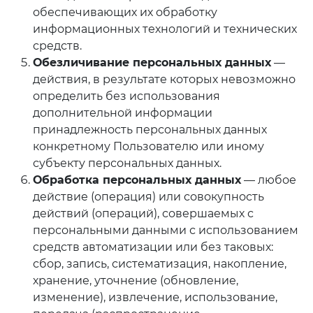
обеспечивающих их обработку
информационных технологий и технических
средств.
Обезличивание персональных данных
—
действия, в результате которых невозможно
определить без использования
дополнительной информации
принадлежность персональных данных
конкретному Пользователю или иному
субъекту персональных данных.
Обработка персональных данных
— любое
действие (операция) или совокупность
действий (операций), совершаемых с
персональными данными с использованием
средств автоматизации или без таковых:
сбор, запись, систематизация, накопление,
хранение, уточнение (обновление,
изменение), извлечение, использование,