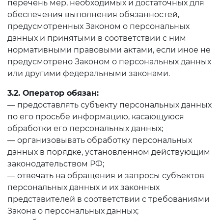
перечень мер, необходимых и достаточных для
обеспечения выполнения обязанностей,
предусмотренных Законом о персональных
данных и принятыми в соответствии с ним
нормативными правовыми актами, если иное не
предусмотрено Законом о персональных данных
или другими федеральными законами.
3.2. Оператор обязан:
— предоставлять субъекту персональных данных
по его просьбе информацию, касающуюся
обработки его персональных данных;
— организовывать обработку персональных
данных в порядке, установленном действующим
законодательством РФ;
— отвечать на обращения и запросы субъектов
персональных данных и их законных
представителей в соответствии с требованиями
Закона о персональных данных;