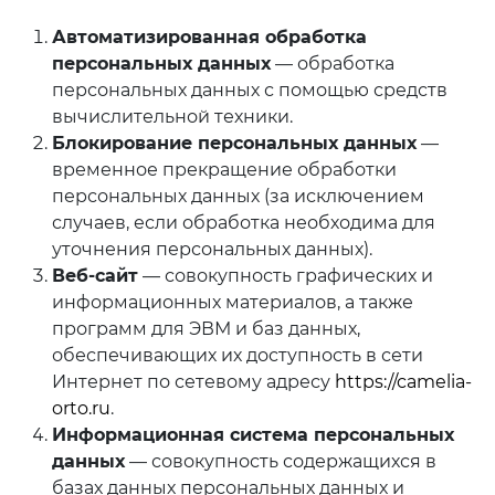
Автоматизированная обработка
персональных данных
— обработка
персональных данных с помощью средств
вычислительной техники.
Блокирование персональных данных
—
временное прекращение обработки
персональных данных (за исключением
случаев, если обработка необходима для
уточнения персональных данных).
Веб-сайт
— совокупность графических и
информационных материалов, а также
программ для ЭВМ и баз данных,
обеспечивающих их доступность в сети
Интернет по сетевому адресу
https://camelia-
orto.ru
.
Информационная система персональных
данных
— совокупность содержащихся в
базах данных персональных данных и